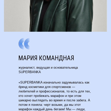
МАРИЯ КОМАНДНАЯ
журналист, ведущая и основательница
SUPERBANKA
«SUPERBANKA изначально задумывалась как
бренд косметики для спортсменов —
любителей и профессионалов, то есть для тех,
кто хочет пробежать марафон и при этом
шикарно выглядеть во время и после забега. А
потом я поняла: черт возьми, да мы этот
марафон каждый день бегаем! Мы — люди,