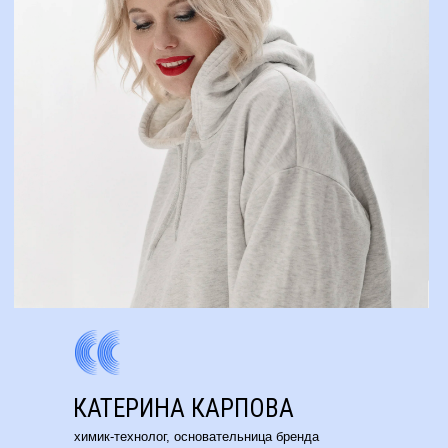
КАТЕРИНА КАРПОВА
химик-технолог, основательница бренда