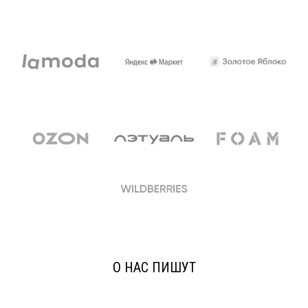
О НАС ПИШУТ