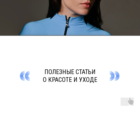
ПОЛЕЗНЫЕ СТАТЬИ
О КРАСОТЕ И УХОДЕ