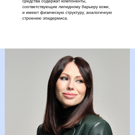
средства содержат компоненты,
соответствующие липидному барьеру кожи,
и имеют физическую структуру, аналогичную
строению эпидермиса.