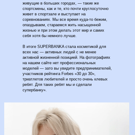
живущие в больших городах, — такие же
спортсмены, как и те, кто почти круглосуточно
живет в спортзале и выступает на
соревнованиях. Мы все время куда-то бежим,
опаздываем, стараемся жить насыщенной
жизнью и при этом делать этот мир и самих
себя хотя бы немного лучше.
В итоге SUPERBANKA стала косметикой для
всех нас — активных людей с не менее
активной жизненной позицией. На фотографиях
на нашем сайте нет профессиональных
моделей — зато вы увидите предпринимателей,
участников рейтинга Forbes «30 до 30»,
триатлетов любителей и просто очень клевых
ребят. Для таких ребят мы и сделали
супербанку».