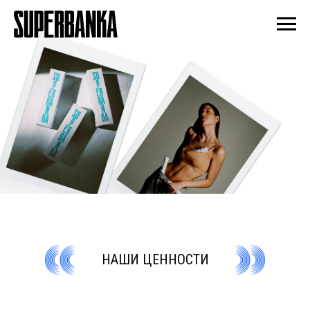
НАШИ ЦЕННОСТИ