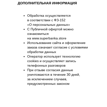
ДОПОЛНИТЕЛЬНАЯ ИНФОРМАЦИЯ
Обработка осуществляется
в соответствии с ФЗ-152
«О персональных данных»
С Публичной офертой можно
ознакомиться
на www.superbanka.store
Использование сайта и оформление
заказа означает согласие с условиями
обработки данных
Оператор использует технологию
cookies и осуществляет запись
телефонных разговоров
При отзыве согласия данные
уничтожаются в течение 30 дней,
за исключением случаев,
предусмотренных законом