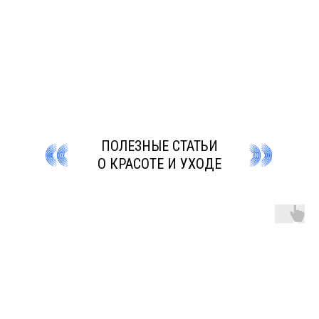
ПОЛЕЗНЫЕ СТАТЬИ
О КРАСОТЕ И УХОДЕ