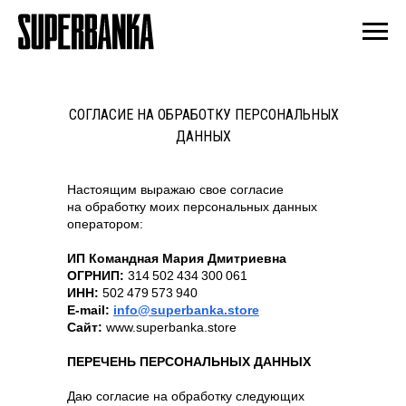
СОГЛАСИЕ НА ОБРАБОТКУ ПЕРСОНАЛЬНЫХ
ДАННЫХ
Настоящим выражаю свое согласие
на обработку моих персональных данных
оператором:
ИП Командная Мария Дмитриевна
ОГРНИП:
314 502 434 300 061
ИНН:
502 479 573 940
E-mail:
info@superbanka.store
Сайт:
www.superbanka.store
ПЕРЕЧЕНЬ ПЕРСОНАЛЬНЫХ ДАННЫХ
Даю согласие на обработку следующих