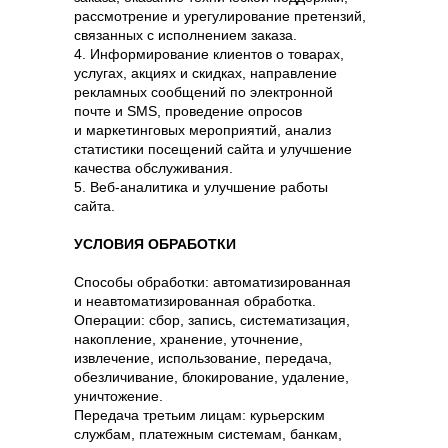
рассмотрение и урегулирование претензий,
связанных с исполнением заказа.
4. Информирование клиентов о товарах,
услугах, акциях и скидках, направление
рекламных сообщений по электронной
почте и SMS, проведение опросов
и маркетинговых мероприятий, анализ
статистики посещений сайта и улучшение
качества обслуживания.
5. Веб-аналитика и улучшение работы
сайта.
УСЛОВИЯ ОБРАБОТКИ
Способы обработки: автоматизированная
и неавтоматизированная обработка.
Операции: сбор, запись, систематизация,
накопление, хранение, уточнение,
извлечение, использование, передача,
обезличивание, блокирование, удаление,
уничтожение.
Передача третьим лицам: курьерским
службам, платежным системам, банкам,