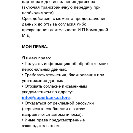
партнерам для исполнения договора
(включая трансграничную передачу при
необходимости).
Срок действия: с момента предоставления
данных до отзыва согласия либо
прекращения деятельности И П Командной
М.Д.
МОИ ПРАВА:
Я имею право:
• Получать информацию об обработке моих
персональных данных.
• Требовать уточнения, блокирования или
уничтожения данных.
• Отозвать согласие письменным
уведомлением по адресу:
info@superbanka.store
.
• Отказаться от рекламной рассылки
(сервисные сообщения о заказе
направляются автоматически).
• Иные права предусмотренные
законодательством.