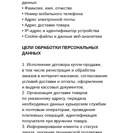
данных:
• Фамилия, имя, отчество
• Номер мобильного телефона
• Адрес электронной почты
• Адрес доставки товара
• IP-адрес и идентификатор устройства
• Cookie-файлы и данные веб-аналитики
ЦЕЛИ ОБРАБОТКИ ПЕРСОНАЛЬНЫХ
ДАННЫХ
1. Исполнение договора купли-продажи,
в том числе регистрация и обработка
заказов в интернет-магазине, согласование
условий доставки и оплаты, оформление
и выдача кассовых документов;
2. Организация доставки товаров
по указанному адресу, передача
необходимых данных курьерским службам
и почтовым операторам, проведение
платежных операций, идентификация
получателя при вручении товара.
3. Информирование клиента о статусе
заказа, оказание технической поддержки,