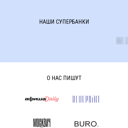
НАШИ СУПЕРБАНКИ
О НАС ПИШУТ