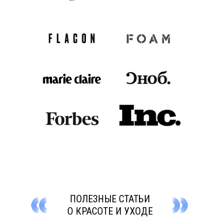
ПОЛЕЗНЫЕ СТАТЬИ
О КРАСОТЕ И УХОДЕ