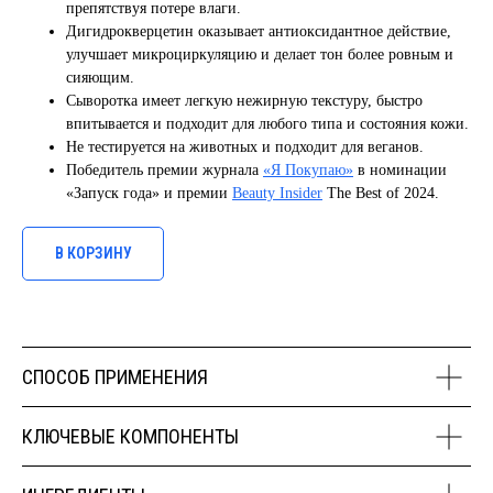
препятствуя потере влаги.
Дигидрокверцетин оказывает антиоксидантное действие,
улучшает микроциркуляцию и делает тон более ровным и
сияющим.
Сыворотка имеет легкую нежирную текстуру, быстро
впитывается и подходит для любого типа и состояния кожи.
Не тестируется на животных и подходит для веганов.
Победитель премии журнала
«Я Покупаю»
в номинации
«Запуск года» и премии
Beauty Insider
The Best of 2024.
В КОРЗИНУ
СПОСОБ ПРИМЕНЕНИЯ
КЛЮЧЕВЫЕ КОМПОНЕНТЫ