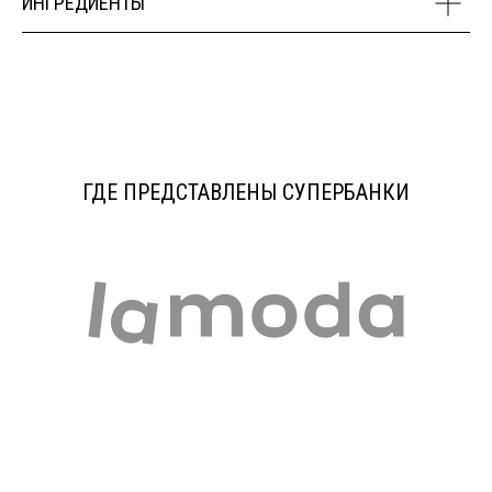
ИНГРЕДИЕНТЫ
ГДЕ ПРЕДСТАВЛЕНЫ СУПЕРБАНКИ