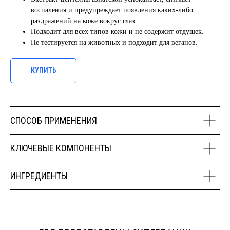
воспаления и предупреждает появления каких-либо
раздражений на коже вокруг глаз.
Подходит для всех типов кожи и не содержит отдушек.
Не тестируется на животных и подходит для веганов.
КУПИТЬ
СПОСОБ ПРИМЕНЕНИЯ
КЛЮЧЕВЫЕ КОМПОНЕНТЫ
ИНГРЕДИЕНТЫ