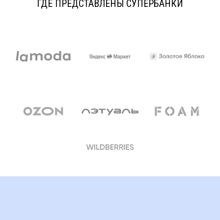
ГДЕ ПРЕДСТАВЛЕНЫ СУПЕРБАНКИ