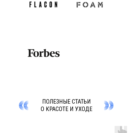
ПОЛЕЗНЫЕ СТАТЬИ
О КРАСОТЕ И УХОДЕ