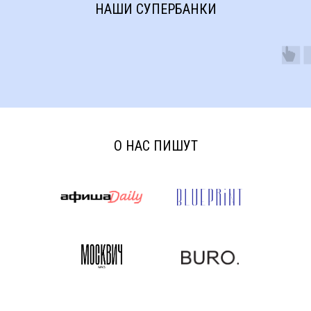
НАШИ СУПЕРБАНКИ
О НАС ПИШУТ