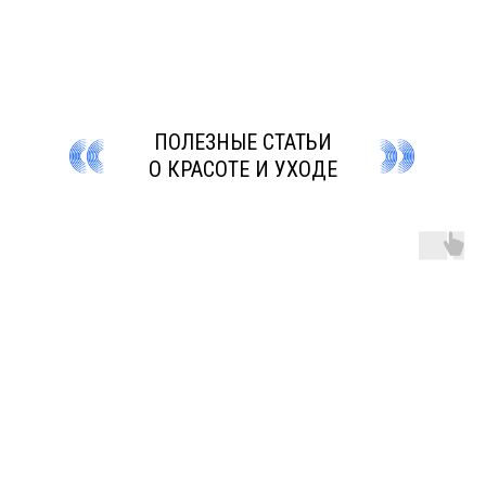
ПОЛЕЗНЫЕ СТАТЬИ
О КРАСОТЕ И УХОДЕ