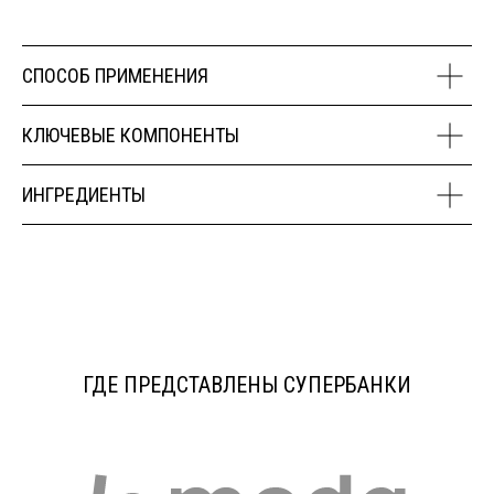
СПОСОБ ПРИМЕНЕНИЯ
КЛЮЧЕВЫЕ КОМПОНЕНТЫ
ИНГРЕДИЕНТЫ
ГДЕ ПРЕДСТАВЛЕНЫ СУПЕРБАНКИ